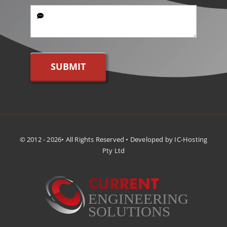
SUBMIT
© 2012 - 2026• All Rights Reserved • Developed by IC-Hosting
Pty Ltd