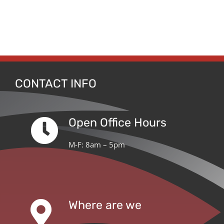
CONTACT INFO
Open Office Hours
M-F: 8am – 5pm
Where are we