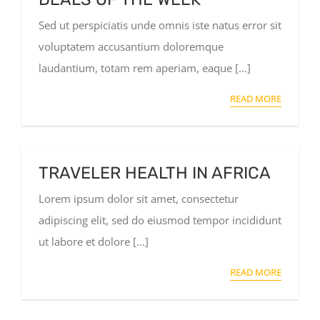
Sed ut perspiciatis unde omnis iste natus error sit
voluptatem accusantium doloremque
laudantium, totam rem aperiam, eaque [...]
READ MORE
TRAVELER HEALTH IN AFRICA
Lorem ipsum dolor sit amet, consectetur
adipiscing elit, sed do eiusmod tempor incididunt
ut labore et dolore [...]
READ MORE